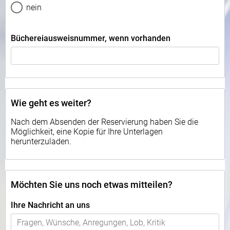
nein
Büchereiausweisnummer, wenn vorhanden
Wie geht es weiter?
Nach dem Absenden der Reservierung haben Sie die
Möglichkeit, eine Kopie für Ihre Unterlagen
herunterzuladen.
Möchten Sie uns noch etwas mitteilen?
Ihre Nachricht an uns