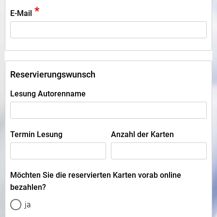
*
E-Mail
Reservierungswunsch
Lesung Autorenname
Termin Lesung
Anzahl der Karten
Möchten Sie die reservierten Karten vorab online
bezahlen?
ja